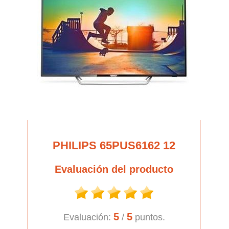
PHILIPS 65PUS6162 12
Evaluación del producto
5
5
Evaluación:
/
puntos.