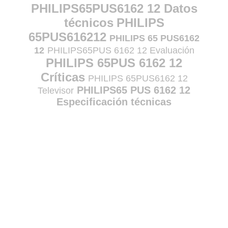
PHILIPS65PUS6162 12 Datos
técnicos
PHILIPS
65PUS616212
PHILIPS 65 PUS6162
12
PHILIPS65PUS 6162 12 Evaluación
PHILIPS 65PUS 6162 12
Críticas
PHILIPS 65PUS6162 12
PHILIPS65 PUS 6162 12
Televisor
Especificación técnicas