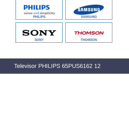
PHILIPS
SAMSUNG
SONY
THOMSON
Televisor PHILIPS 65PUS6162 12