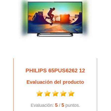
PHILIPS 65PUS6262 12
Evaluación del producto
5
5
Evaluación:
/
puntos.