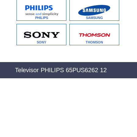
PHILIPS
SAMSUNG
SONY
THOMSON
Televisor PHILIPS 65PUS6262 12