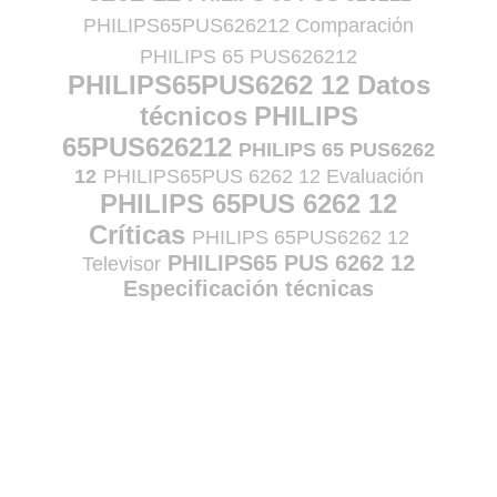
PHILIPS65PUS626212 Comparación
PHILIPS 65 PUS626212
PHILIPS65PUS6262 12 Datos
técnicos
PHILIPS
65PUS626212
PHILIPS 65 PUS6262
12
PHILIPS65PUS 6262 12 Evaluación
PHILIPS 65PUS 6262 12
Críticas
PHILIPS 65PUS6262 12
PHILIPS65 PUS 6262 12
Televisor
Especificación técnicas