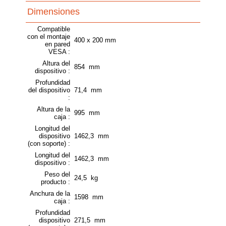
Dimensiones
Compatible
con el montaje
400 x 200 mm
en pared
VESA :
Altura del
854 mm
dispositivo :
Profundidad
del dispositivo
71,4 mm
:
Altura de la
995 mm
caja :
Longitud del
dispositivo
1462,3 mm
(con soporte) :
Longitud del
1462,3 mm
dispositivo :
Peso del
24,5 kg
producto :
Anchura de la
1598 mm
caja :
Profundidad
dispositivo
271,5 mm