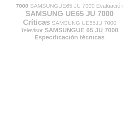
7000
SAMSUNGUE65 JU 7000 Evaluación
SAMSUNG UE65 JU 7000
Críticas
SAMSUNG UE65JU 7000
SAMSUNGUE 65 JU 7000
Televisor
Especificación técnicas