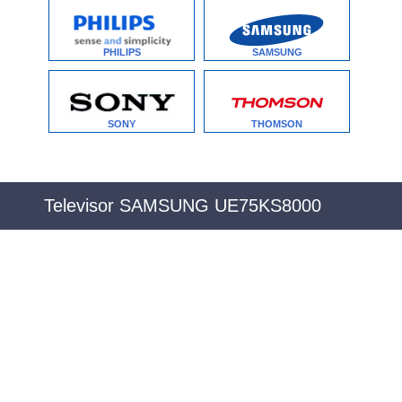
PHILIPS
SAMSUNG
SONY
THOMSON
Televisor SAMSUNG UE75KS8000