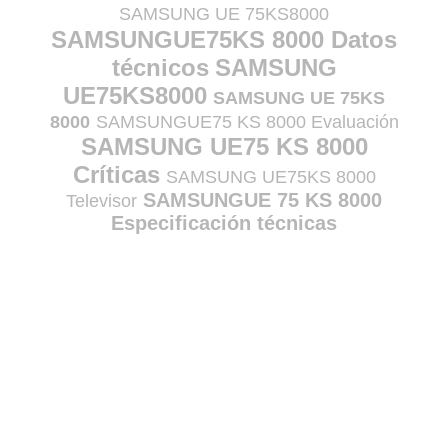
SAMSUNG UE 75KS8000
SAMSUNGUE75KS 8000 Datos
técnicos
SAMSUNG
UE75KS8000
SAMSUNG UE 75KS
8000
SAMSUNGUE75 KS 8000 Evaluación
SAMSUNG UE75 KS 8000
Críticas
SAMSUNG UE75KS 8000
SAMSUNGUE 75 KS 8000
Televisor
Especificación técnicas