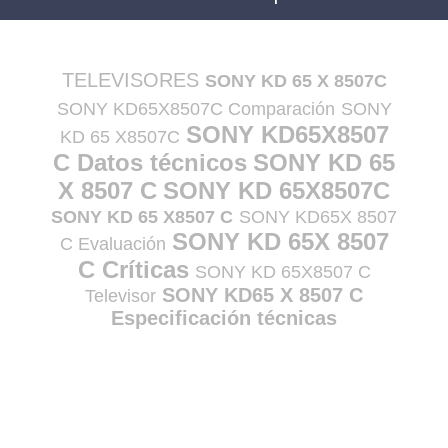
TELEVISORES
SONY KD 65 X 8507C
SONY KD65X8507C Comparación
SONY
SONY KD65X8507
KD 65 X8507C
C Datos técnicos
SONY KD 65
X 8507 C
SONY KD 65X8507C
SONY KD 65 X8507 C
SONY KD65X 8507
SONY KD 65X 8507
C Evaluación
C Críticas
SONY KD 65X8507 C
SONY KD65 X 8507 C
Televisor
Especificación técnicas