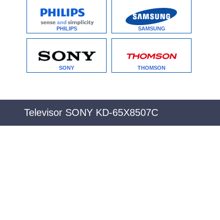
PHILIPS
SAMSUNG
SONY
THOMSON
Televisor SONY KD-65X8507C