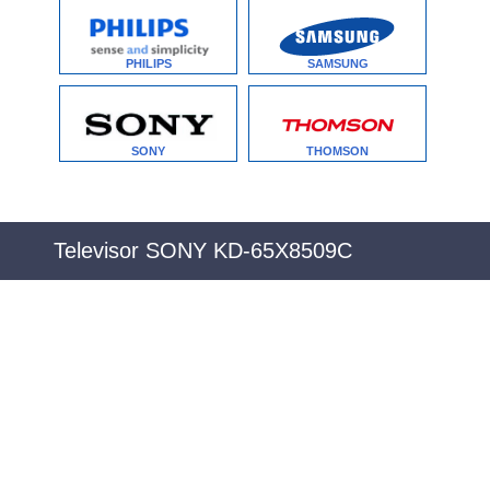
PHILIPS
SAMSUNG
SONY
THOMSON
Televisor SONY KD-65X8509C