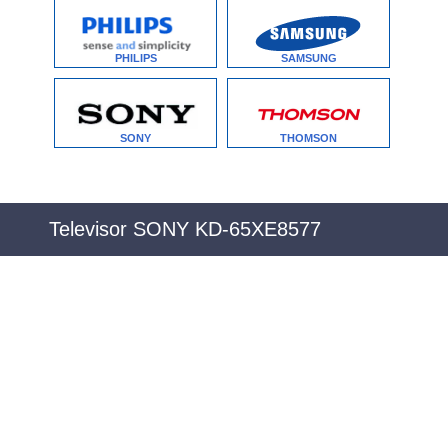
PHILIPS
SAMSUNG
SONY
THOMSON
Televisor SONY KD-65XE8577