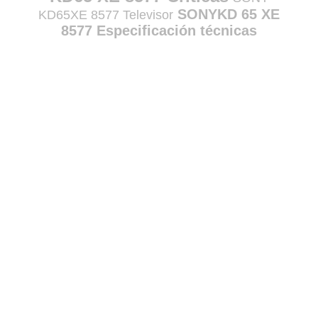
SONYKD 65 XE
KD65XE 8577 Televisor
8577 Especificación técnicas