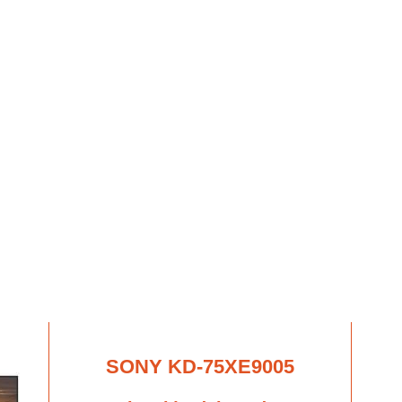
SONY KD-75XE9005