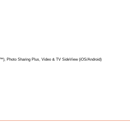
t™), Photo Sharing Plus, Video & TV SideView (iOS/Android)