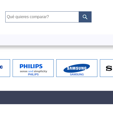
PHILIPS
SAMSUNG