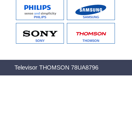
PHILIPS
SAMSUNG
SONY
THOMSON
Televisor THOMSON 78UA8796